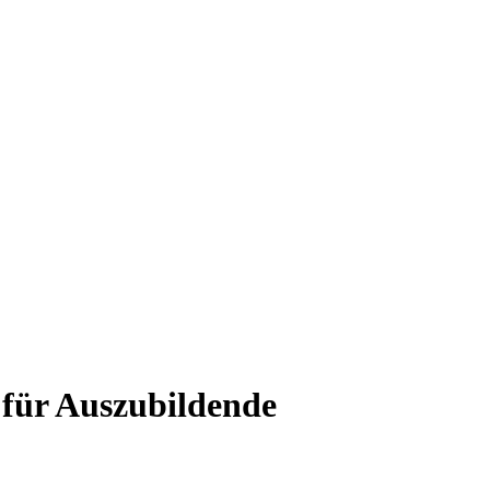
 für Auszubildende