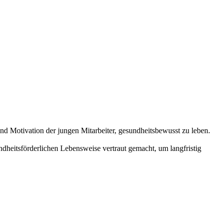
und Motivation der jungen Mitarbeiter, gesundheitsbewusst zu leben.
heitsförderlichen Lebensweise vertraut gemacht, um langfristig