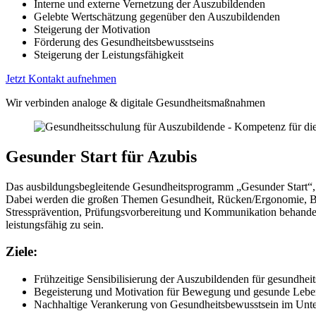
Interne und externe Vernetzung der Auszubildenden
Gelebte Wertschätzung gegenüber den Auszubildenden
Steigerung der Motivation
Förderung des Gesundheitsbewusstseins
Steigerung der Leistungsfähigkeit
Jetzt Kontakt aufnehmen
Wir verbinden analoge & digitale Gesundheitsmaßnahmen
Gesunder Start für Azubis
Das ausbildungsbegleitende Gesundheitsprogramm „Gesunder Start“, das
Dabei werden die großen Themen Gesundheit, Rücken/Ergonomie, 
Stressprävention, Prüfungsvorbereitung und Kommunikation behandelt
leistungsfähig zu sein.
Ziele:
Frühzeitige Sensibilisierung der Auszubildenden für gesundheit
Begeisterung und Motivation für Bewegung und gesunde Lebe
Nachhaltige Verankerung von Gesundheitsbewusstsein im Un