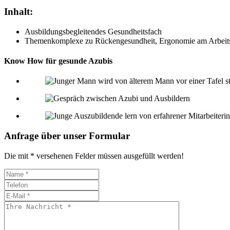
Inhalt:
Ausbildungsbegleitendes Gesundheitsfach
Themenkomplexe zu Rückengesundheit, Ergonomie am Arbeitspl
Know How für gesunde Azubis
Anfrage über unser Formular
Die mit * versehenen Felder müssen ausgefüllt werden!