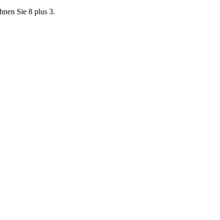
chnen Sie 8 plus 3.