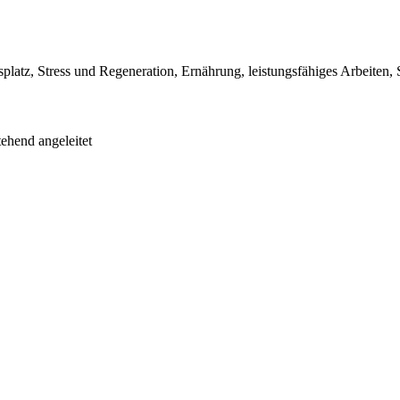
atz, Stress und Regeneration, Ernährung, leistungsfähiges Arbeiten