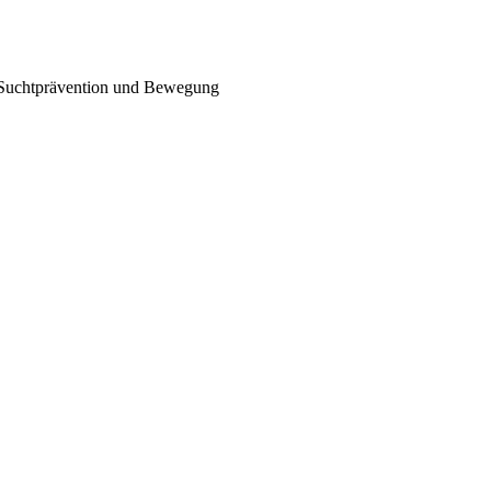
, Suchtprävention und Bewegung